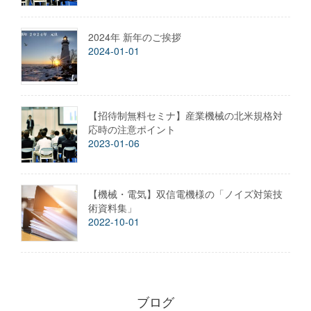
2024年 新年のご挨拶
2024-01-01
【招待制無料セミナ】産業機械の北米規格対
応時の注意ポイント
2023-01-06
【機械・電気】双信電機様の「ノイズ対策技
術資料集」
2022-10-01
ブログ