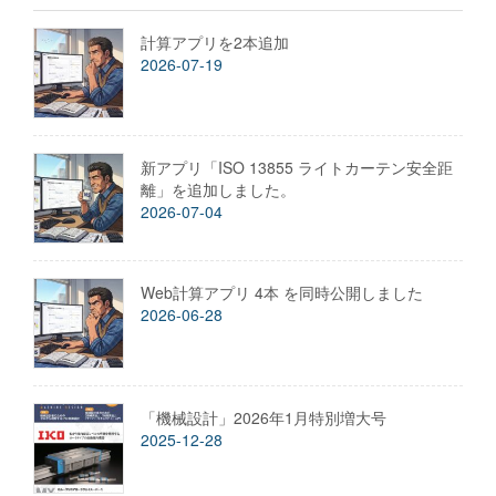
計算アプリを2本追加
2026-07-19
新アプリ「ISO 13855 ライトカーテン安全距
離」を追加しました。
2026-07-04
Web計算アプリ 4本 を同時公開しました
2026-06-28
「機械設計」2026年1月特別増大号
2025-12-28