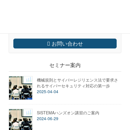
ご依頼や資料請求はこちらの、 お問い合わせフォームか
らご連絡ください。
営業時間 9:00 - 17:00 [ 土日・祝日除く ] FAXでも受付
(045) 330 7574
お問い合わせ
セミナー案内
機械規則とサイバーレジリエンス法で要求さ
れるサイバーセキュリティ対応の第一歩
2025-04-04
SISTEMAハンズオン講習のご案内
2024-06-29