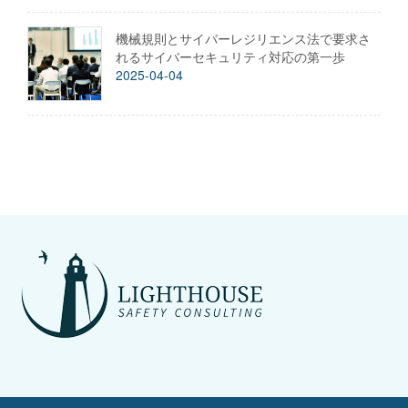
機械規則とサイバーレジリエンス法で要求さ
れるサイバーセキュリティ対応の第一歩
2025-04-04