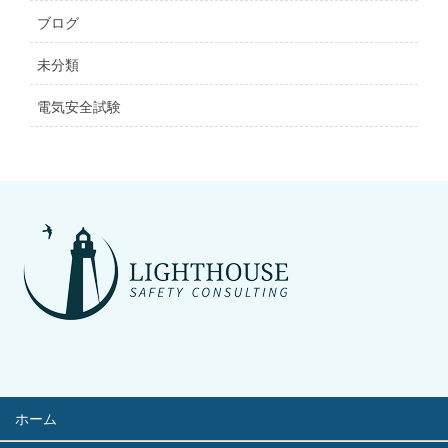
ブログ
未分類
電気安全試験
ホーム