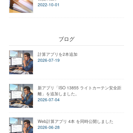
2022-10-01
ブログ
計算アプリを2本追加
2026-07-19
新アプリ「ISO 13855 ライトカーテン安全距
離」を追加しました。
2026-07-04
Web計算アプリ 4本 を同時公開しました
2026-06-28