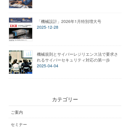
「機械設計」2026年1月特別増大号
2025-12-28
機械規則とサイバーレジリエンス法で要求さ
れるサイバーセキュリティ対応の第一歩
2025-04-04
カテゴリー
ご案内
セミナー