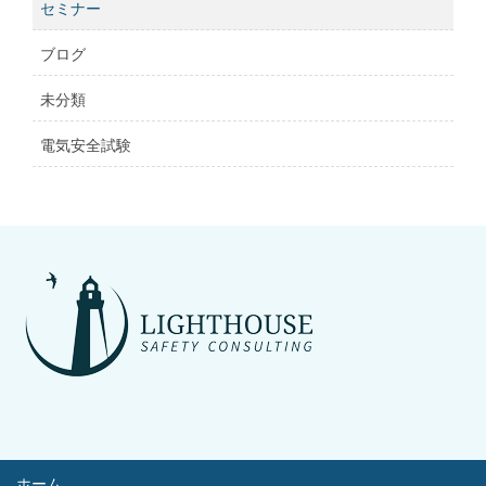
セミナー
ブログ
未分類
電気安全試験
ホーム