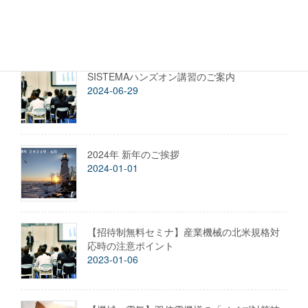
れるサイバーセキュリティ対応の第一歩
2025-04-04
SISTEMAハンズオン講習のご案内
2024-06-29
2024年 新年のご挨拶
2024-01-01
【招待制無料セミナ】産業機械の北米規格対
応時の注意ポイント
2023-01-06