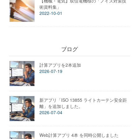
【機械・電気】双信電機様の「ノイズ対策技
術資料集」
2022-10-01
ブログ
計算アプリを2本追加
2026-07-19
新アプリ「ISO 13855 ライトカーテン安全距
離」を追加しました。
2026-07-04
Web計算アプリ 4本 を同時公開しました