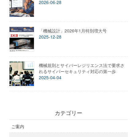
2026-06-28
「機械設計」2026年1月特別増大号
2025-12-28
機械規則とサイバーレジリエンス法で要求さ
れるサイバーセキュリティ対応の第一歩
2025-04-04
カテゴリー
ご案内