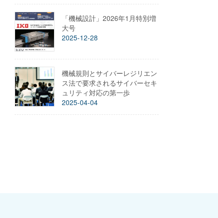
「機械設計」2026年1月特別増
大号
2025-12-28
機械規則とサイバーレジリエン
ス法で要求されるサイバーセキ
ュリティ対応の第一歩
2025-04-04