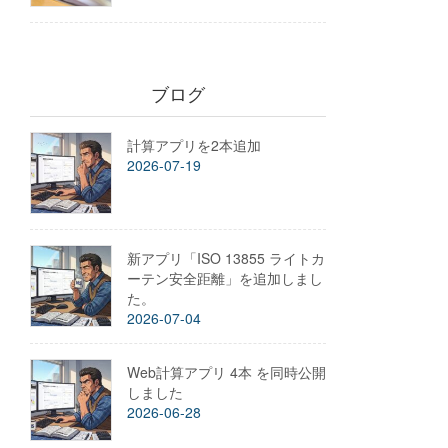
ブログ
計算アプリを2本追加
2026-07-19
新アプリ「ISO 13855 ライトカ
ーテン安全距離」を追加しまし
た。
2026-07-04
Web計算アプリ 4本 を同時公開
しました
2026-06-28