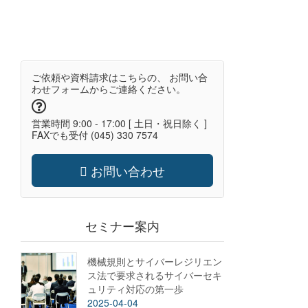
ご依頼や資料請求はこちらの、 お問い合
わせフォームからご連絡ください。
営業時間 9:00 - 17:00 [ 土日・祝日除く ]
FAXでも受付 (045) 330 7574
お問い合わせ
セミナー案内
機械規則とサイバーレジリエン
ス法で要求されるサイバーセキ
ュリティ対応の第一歩
2025-04-04