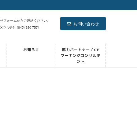
わせフォームからご連絡ください。
お問い合わせ
Xでも受付 (045) 330 7574
お知らせ
協力パートナー／CE
マーキングコンサルタ
ント