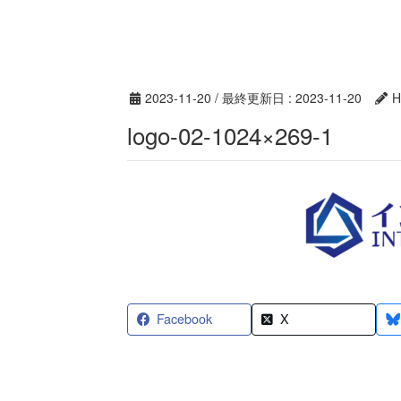
2023-11-20
/ 最終更新日 :
2023-11-20
H
logo-02-1024×269-1
Facebook
X