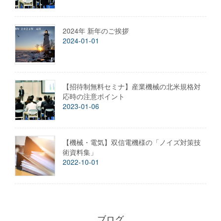
2024年 新年のご挨拶
2024-01-01
【招待制無料セミナ】産業機械の北米規格対
応時の注意ポイント
2023-01-06
【機械・電気】双信電機様の「ノイズ対策技
術資料集」
2022-10-01
ブログ