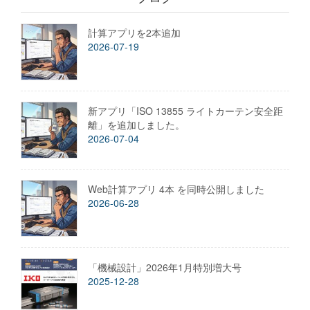
計算アプリを2本追加
2026-07-19
新アプリ「ISO 13855 ライトカーテン安全距
離」を追加しました。
2026-07-04
Web計算アプリ 4本 を同時公開しました
2026-06-28
「機械設計」2026年1月特別増大号
2025-12-28