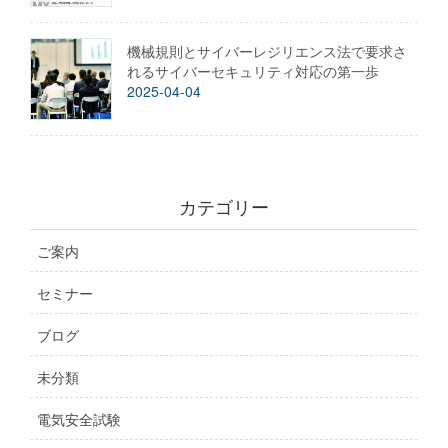
機械規則とサイバーレジリエンス法で要求さ
れるサイバーセキュリティ対応の第一歩
2025-04-04
カテゴリー
ご案内
セミナー
ブログ
未分類
電気安全試験