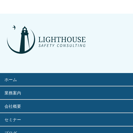
ホーム
業務案内
会社概要
セミナー
ブログ