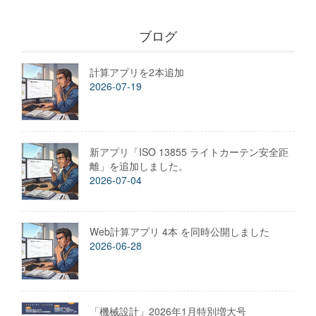
ブログ
計算アプリを2本追加
2026-07-19
新アプリ「ISO 13855 ライトカーテン安全距
離」を追加しました。
2026-07-04
Web計算アプリ 4本 を同時公開しました
2026-06-28
「機械設計」2026年1月特別増大号