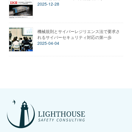
2025-12-28
機械規則とサイバーレジリエンス法で要求さ
れるサイバーセキュリティ対応の第一歩
2025-04-04