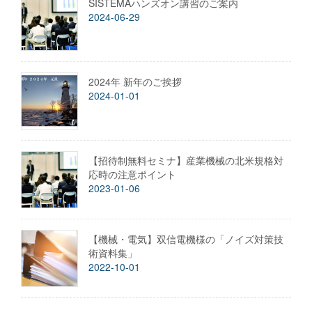
SISTEMAハンズオン講習のご案内
2024-06-29
2024年 新年のご挨拶
2024-01-01
【招待制無料セミナ】産業機械の北米規格対
応時の注意ポイント
2023-01-06
【機械・電気】双信電機様の「ノイズ対策技
術資料集」
2022-10-01