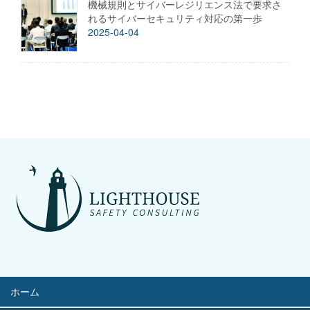
機械規則とサイバーレジリエンス法で要求さ
れるサイバーセキュリティ対応の第一歩
2025-04-04
ホーム