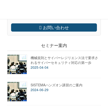
営業時間 9:00 - 17:00 [ 土日・祝日除く ] FAXでも受付
(045) 330 7574
お問い合わせ
セミナー案内
機械規則とサイバーレジリエンス法で要求さ
れるサイバーセキュリティ対応の第一歩
2025-04-04
SISTEMAハンズオン講習のご案内
2024-06-29