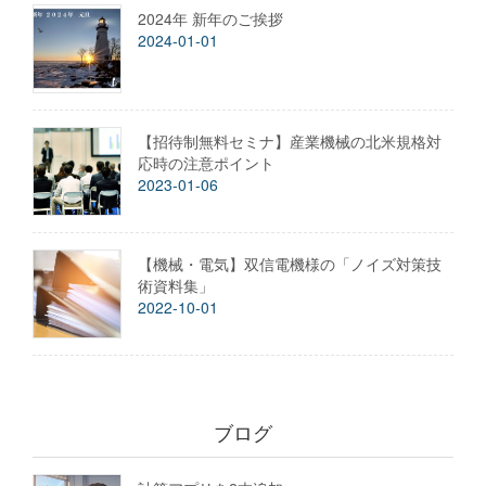
2024年 新年のご挨拶
2024-01-01
【招待制無料セミナ】産業機械の北米規格対
応時の注意ポイント
2023-01-06
【機械・電気】双信電機様の「ノイズ対策技
術資料集」
2022-10-01
ブログ